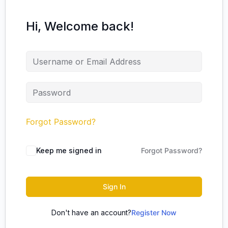
Hi, Welcome back!
Forgot Password?
Keep me signed in
Forgot Password?
Sign In
Don't have an account?
Register Now