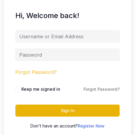
Hi, Welcome back!
Forgot Password?
Keep me signed in
Forgot Password?
Sign In
Don't have an account?
Register Now