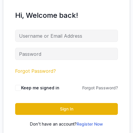
Hi, Welcome back!
Forgot Password?
Keep me signed in
Forgot Password?
Sign In
Don't have an account?
Register Now